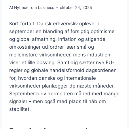
Af
Nyheder om business
oktober 24, 2025
Kort fortalt: Dansk erhvervsliv oplever i
september en blanding af forsigtig optimisme
og global afmatning. Inflation og stigende
omkostninger udfordrer især små og
mellemstore virksomheder, mens industrien
viser et lille opsving. Samtidig sætter nye EU-
regler og globale handelsforhold dagsordenen
for, hvordan danske og internationale
virksomheder planlægger de næste måneder.
September blev dermed en måned med mange
signaler – men også med plads til håb om
stabilitet.