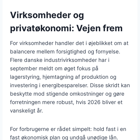
Virksomheder og
privatøkonomi: Vejen frem
For virksomheder handler det i øjeblikket om at
balancere mellem forsigtighed og fornyelse.
Flere danske industrivirksomheder har i
september meldt om øget fokus på
lagerstyring, hjemtagning af produktion og
investering i energibesparelser. Disse skridt kan
beskytte mod stigende omkostninger og gøre
forretningen mere robust, hvis 2026 bliver et
vanskeligt år.
For forbrugerne er rådet simpelt: hold fast i en
fast økonomisk plan og undgå unødige lån.