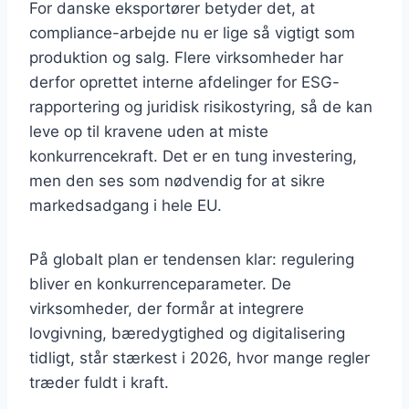
For danske eksportører betyder det, at
compliance-arbejde nu er lige så vigtigt som
produktion og salg. Flere virksomheder har
derfor oprettet interne afdelinger for ESG-
rapportering og juridisk risikostyring, så de kan
leve op til kravene uden at miste
konkurrencekraft. Det er en tung investering,
men den ses som nødvendig for at sikre
markedsadgang i hele EU.
På globalt plan er tendensen klar: regulering
bliver en konkurrenceparameter. De
virksomheder, der formår at integrere
lovgivning, bæredygtighed og digitalisering
tidligt, står stærkest i 2026, hvor mange regler
træder fuldt i kraft.