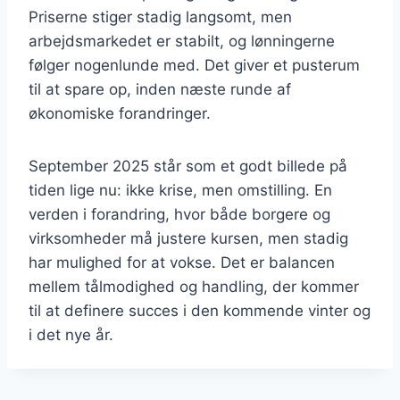
Priserne stiger stadig langsomt, men
arbejdsmarkedet er stabilt, og lønningerne
følger nogenlunde med. Det giver et pusterum
til at spare op, inden næste runde af
økonomiske forandringer.
September 2025 står som et godt billede på
tiden lige nu: ikke krise, men omstilling. En
verden i forandring, hvor både borgere og
virksomheder må justere kursen, men stadig
har mulighed for at vokse. Det er balancen
mellem tålmodighed og handling, der kommer
til at definere succes i den kommende vinter og
i det nye år.