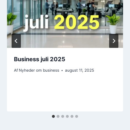
Business juli 2025
Af
Nyheder om business
august 11, 2025