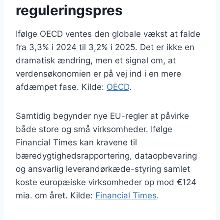
reguleringspres
Ifølge OECD ventes den globale vækst at falde
fra 3,3% i 2024 til 3,2% i 2025. Det er ikke en
dramatisk ændring, men et signal om, at
verdensøkonomien er på vej ind i en mere
afdæmpet fase. Kilde:
OECD
.
Samtidig begynder nye EU-regler at påvirke
både store og små virksomheder. Ifølge
Financial Times kan kravene til
bæredygtighedsrapportering, dataopbevaring
og ansvarlig leverandørkæde-styring samlet
koste europæiske virksomheder op mod €124
mia. om året. Kilde:
Financial Times
.